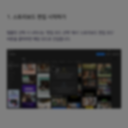
1. 스토리보드 편집 시작하기
템플릿 선택 시 나타나는 '편집 모드 선택' 에서 '스토리보드 편집 모드'
버튼을 클릭하면 해당 모드로 진입합니다.