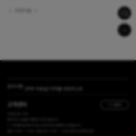
이전
다음
공지사항
[자막 자료실] 저작물 보호리스트
[곰랩] 유료서비스 이용약관, 개인정보 처리방침 개정 안내
고객센터
1:1 문의
365일 접수 가능
현재 유선 상담을 진행하고 있지 않습니다.
1:1 문의를 접수해 주시면, 순차적으로 답변해 드리겠습니다.
평일 10:00 ~ 17:00 / 점심시간 12:00 ~ 13:00 주말 및 공휴일 휴무