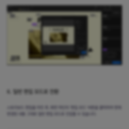
6. 일반 편집 모드로 전환
스토리보드 편집을 마친 후, 화면 하단의 '편집 모드' 버튼을 클릭하여 현재
변경된 내용 그대로 일반 편집 모드로 진입할 수 있습니다.