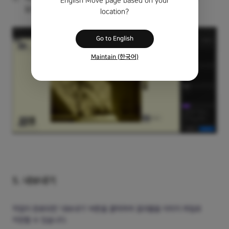
English Move page based on your
실시간으로 반영됩니다.
location?
Go to English
Maintain (한국어)
5. 내보내기
작업이 완료되면 '내보내기' 버튼을 클릭하여 결과물을 이미지 파일로
저장할 수 있습니다.