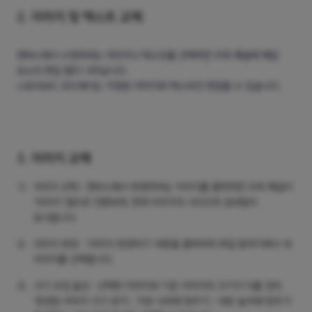
2. 이미지 및 텍스트 교체
캔버스에서 수정하려는 이미지나 텍스트를 선택하면 우측 패널에 해당
요소의 편집 탭이 나타납니다.
스토리보드 모드에서는 지정된 이미지와 텍스트만 편집할 수 있습니다.
3. 이미지 교체
1)
이미지 선택 : 캔버스에서 변경하려는 이미지를 클릭하면 우측 패널이
'이미지' 탭으로 전환되며, 현재 이미지의 사이즈와 섬네일이
표시됩니다.
2)
이미지 변경 : '이미지 변경하기' 버튼을 클릭하여 파일 탐색기에서 새
이미지를 선택합니다.
3)
크기 조정 옵션 : 선택한 이미지와 기존 이미지의 크기가 다를 경우,
'변경된 이미지 크기 유지', '가로 너비에 맞추기', '세로 높이에 맞추기'