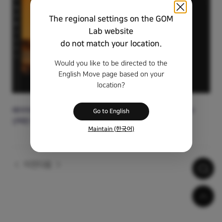
The regional settings on the GOM
Lab website
do not match your location.
Would you like to be directed to the
English Move page based on your
location?
레이어의 생성 및 제거에 대한 기능들로 새로운 레이어를 추가하거나
Go to English
선택한 레이어를 복제하고 삭제할 수 있습니다.
Maintain (한국어)
이전
다음