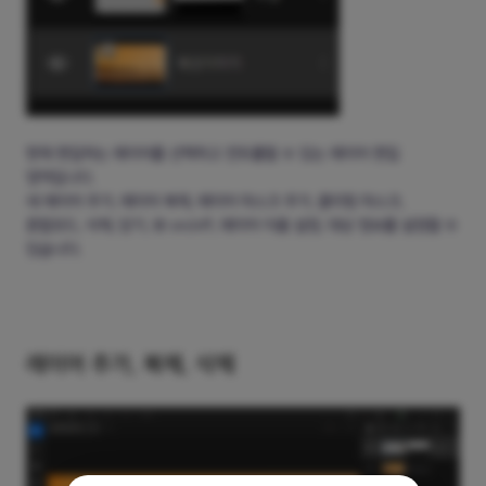
현재 편집하는 레이어를 선택하고 컨트롤할 수 있는 레이어 편집
영역입니다.
새 레이어 추가, 레이어 복제, 레이어 마스크 추가, 클리핑 마스크,
혼합모드, 삭제, 닫기, 뷰 on/off, 레이어 이름 설정, 대상 정보를 설정할 수
있습니다.
레이어 추가, 복제, 삭제