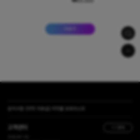
₩69,000
더보기
[자막 자료실] 저작물 보호리스트
공지사항
[곰랩] 유료서비스 이용약관, 개인정보 처리방침 개정 안내
고객센터
1:1 문의
365일 접수 가능