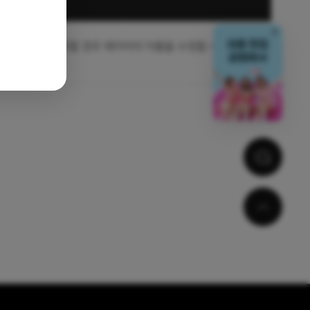
닫기
영역을 더블 클릭할 경우 레이어의 이름을 수정할 수 있습니다.