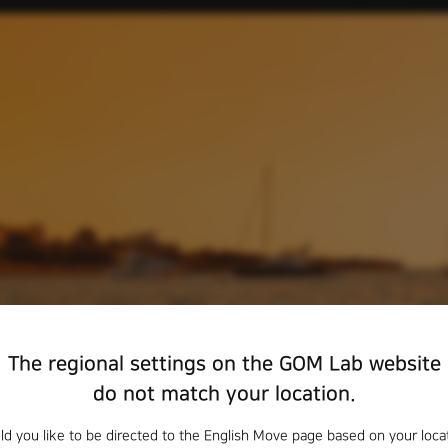
The regional settings on the GOM Lab website
do not match your location.
d you like to be directed to the English Move page based on your loca