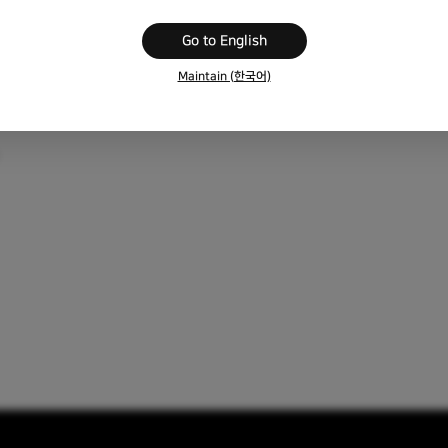
Go to English
성 시 레이어의 이름은 자동으로 설정되며 미리 보기 영역과 레이어 이름 
Maintain (한국어)