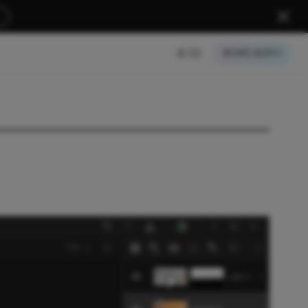
로그인
크레딧 충전하기