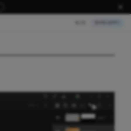
로그인
크레딧 충전하기