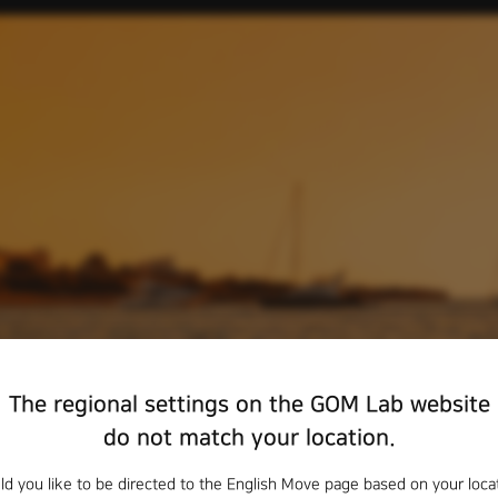
The regional settings on the GOM Lab website
do not match your location.
d you like to be directed to the English Move page based on your loca