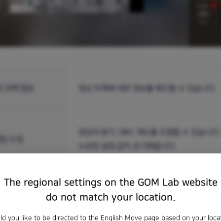
오 트랙 정보
영상 트랙에 대한 정보를 확인할 수 있습니다.
영상의 밝기, 대비, 채도를 조절할 수 있습니
색감 수정
누르면 설정 값이 초기화됩니다.
The regional settings on the GOM Lab website
탐색
버튼을 클릭하여 영상 재생 구간을 이동할 수 
do not match your location.
d you like to be directed to the English Move page based on your loca