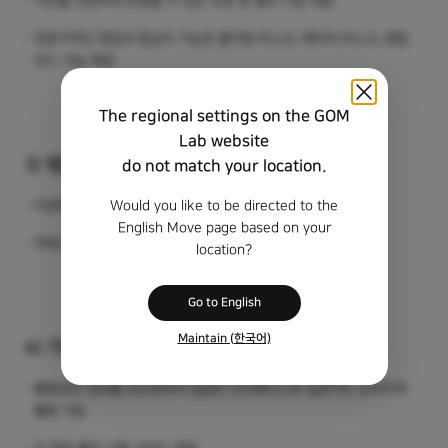
사진을 간편하게 보정할 수 있는 조정 및 필터 기능 제공
전문가적인 편집과 합성이 가능한 클리핑 마스크, 레이어 마스크, 혼합
모드 기능 제공
The regional settings on the GOM
Lab website
3) 템플릿 제공
do not match your location.
다양한 템플릿으로 손쉽게 이미지 제작 가능
Would you like to be directed to the
English Move page based on your
카테고리별로 나뉘어 있어 용도별 활용에 용이
location?
Go to English
Maintain (한국어)
4) 기타 주요 특징
불필요한 정보를 최소화하여 깔끔한 인터페이스로 입문자도 능숙하게
활용 가능