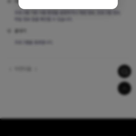
⑥
내 프로필 보기
프로그램 기본 사용 환경을 설정하거나 재생 정보, 프로그램 정보,
파일 정보 등을 확인할 수 있습니다.
⑥
끝내기
프로그램을 종료합니다.
이전
다음