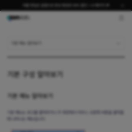
여름 편집은 곰랩으로 완성 평생권 58% 할인 + AI 패키지 🎉
GNB O
기본 메뉴 알아보기
기본 구성 알아보기
기본 메뉴 알아보기
기본 메뉴는 로고를 클릭하거나 주 화면에서 마우스 오른쪽 버튼을 클릭할
때 나타나는 메뉴입니다.