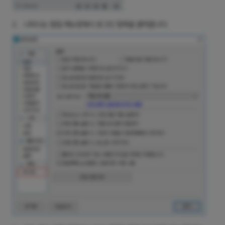
2.
나타나는 팝업 메뉴창에서 로그인 항목을 클릭합니다.