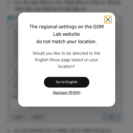
3.
갖고 계신 곰랩 계정이나 SNS 계정을 통해 로그인합니다. 해당되는
계정이 없는 경우 회원가입 후 이용 바랍니다.
The regional settings on the GOM
Lab website
do not match your location.
Would you like to be directed to the
English Move page based on your
location?
Go to English
Maintain (한국어)
4.
로그인이 완료되면 [닫기] 버튼을 누른 후 이용하시면 됩니다.