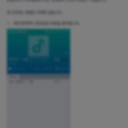
로그인하는 방법은 아래와 같습니다.
1.
메인영역에서 환경설정 버튼을 클릭합니다.