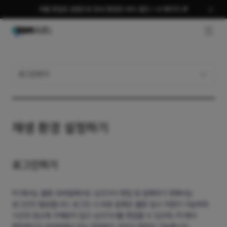
여름 편집은 곰랩으로 완성 평생권 58% 할인 + AI 패키지 🎉
GNB O
로그인하기
재생 환경 설정하기
로그인하기
PC에서는 물론 모바일에서도 싱크가사 편집 및 등록하기 위해서는
로그인이 필요합니다. 로그인 시 바로 등록은 물론 임시 저장이 가능하여
시간과 장소에 구애받지 않고 싱크가사를 편집할 수 있으며, PC에서
편집하다가 모바일에서 또는 반대로도 이어서 편집이 가능합니다.