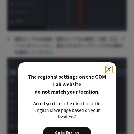
3.
選択エリアのみ削除／選択エリアのみ維持／分割（
）ア
イコンをクリックし、表示されるポップアップで次の動作
を選択してください。
The regional settings on the GOM
Lab website
do not match your location.
Would you like to be directed to the
English Move page based on your
location?
Go to English