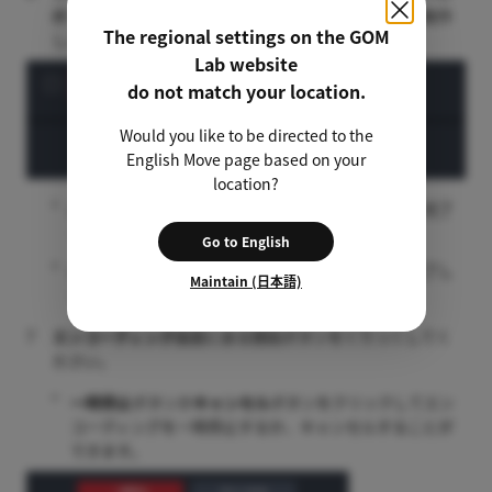
終了可否を設定したください。チェックしない場合、動作
The regional settings on the GOM
しません。
Lab website
do not match your location.
Would you like to be directed to the
English Move page based on your
location?
出力完了後、プログラム終了：
エンコーディングを完了
した後、GOM Mix Proを終了します。
Go to English
出力完了後、システム終了：
エンコーディングを完了し
Maintain (日本語)
た後、システムを終了します。
7
エンコーディング
画面にある開始ボタンをくりっくしてく
ださい。
一時停止
ボタンか
キャンセル
ボタンをクリックしてエン
コーディングを一時停止するか、キャンセルすることが
できます。