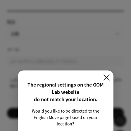
製品
全體
メール
しばらくしてもメールが届かない場合、念のため迷惑メールフォルダや
The regional settings on the GOM
他のフォルダに振り分けられていないか確認てください。
Lab website
do not match your location.
Would you like to be directed to the
送信
English Move page based on your
location?