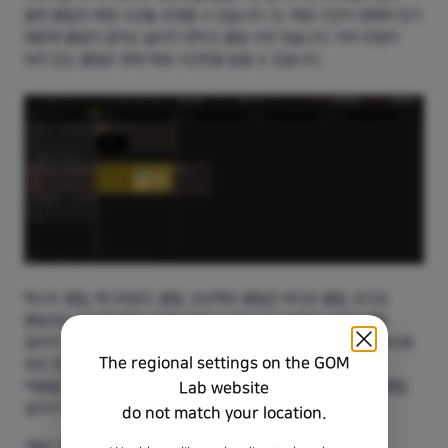
끌면 클립의 재생 시간을 조정할 수 있습니다. 단, 재생 시간이 정해져 있기
때문에 클립의 길이는 늘리지 못하고 줄일 수만 있습니다. 이미 트림이
되어 있는 클립은 원래 재생 시간만큼 늘릴 수 있습니다.
텍스트 클립, 백그라운드 클립, 오브젝트 클립은 비디오 클립, 오디오
클립과는 다르게 재생 시간을 늘릴 수 있습니다. 늘려진 시간이 클립
길이가 되며, 길이를 줄이면 트림이 됩니다. 환경 설정에서 지정된 길이로
The regional settings on the GOM
최초 만들어지고, 타임라인에 놓여진 클립을 길이를 줄이면 트림이
Lab website
적용됩니다. 최초 생성된 길이보다 늘리면 트림없이 늘려진 시간이 클립
길이가 됩니다.
do not match your location.
'배속' 메뉴에서 배속을 설정할 수 있습니다.