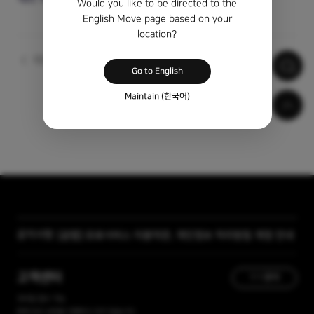
Would you like to be directed to the
English Move page based on your
location?
이전
다음
Go to English
Maintain (한국어)
[곰랩] 유료서비스 이용약관, 개인정보 처리방침 개정 안내
공지사항
[자막 자료실] 저작물 보호리스트
고객센터
1:1 문의
365일 접수 가능
현재 유선 상담을 진행하고 있지 않습니다.