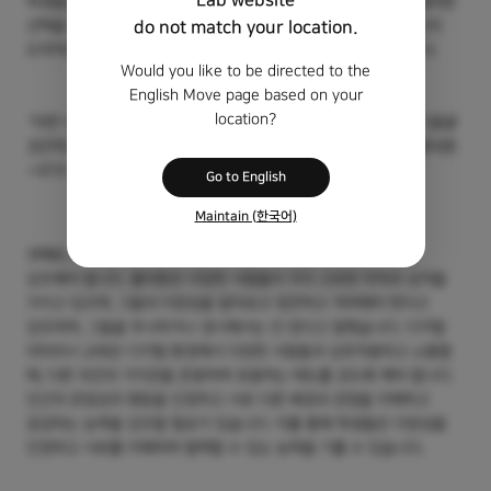
학생들은 자신의 도덕적 가치와 원칙을 바탕으로 디지털 환경에서 올바른
do not match your location.
선택을 할 수 있도록 교육을 받아야 하며, 도덕적 판단력을 통해 개인이
도덕적으로 책임감 있는 행동을 취할 수 있도록 돕는 것이 중요합니다.
Would you like to be directed to the
English Move page based on your
location?
"어떤 사람들은 고유한 미덕과 성격을 갖고 있다. 그들을 알아보고 그들을
칭찬하고 격려해야 한다. 그들을 무시하거나 경시해서는 안 된다. "플라톤,
<국가>
Go to English
Maintain (한국어)
셋째로, 디지털 리터러시 교육은 다양성과 포용을 존중하는 가치를
강조해야 합니다. 플라톤은 다양한 사람들이 각각 고유한 미덕과 성격을
가지고 있으며, 그들의 다양성을 알아보고 칭찬하고 격려해야 한다고
강조하며, 그들을 무시하거나 경시해서는 안 된다고 말했습니다. 디지털
리터러시 교육은 디지털 환경에서 다양한 사람들과 상호작용하고 소통할
때, 다른 의견과 가치관을 존중하며 포용하는 태도를 갖도록 해야 합니다.
인간의 존엄성과 평등을 인정하고 서로 다른 배경과 관점을 이해하고
공감하는 능력을 강조할 필요가 있습니다. 이를 통해 학생들은 다양성을
인정하고 서로를 이해하며 협력할 수 있는 능력을 기를 수 있습니다.