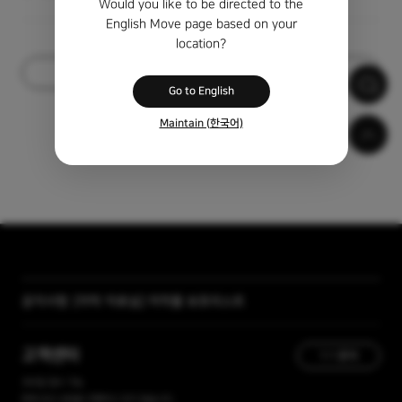
Would you like to be directed to the
English Move page based on your
location?
목록
Go to English
Maintain (한국어)
공지사항
[자막 자료실] 저작물 보호리스트
[곰랩] 유료서비스 이용약관, 개인정보 처리방침 개정 안내
고객센터
1:1 문의
365일 접수 가능
현재 유선 상담을 진행하고 있지 않습니다.