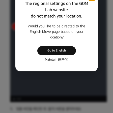
The regional settings on the GOM
Lab website
do not match your location.
Would you like to be directed to the
English Move page based on your
location?
Go to English
Maintain (한국어)
5.
정품 버전을 확인한 후,
닫기
버튼을 클릭하세요.