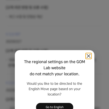
[고객 의견 반영 및 오류 수정]
버그 수정 및 안정성 개선
V 2.3.107
20250327
[고객 의견 반영 및 오류 수정]
마우스 왼쪽 클릭 설정 변경 시 드래그를 통한 창 이동이 되지 않던
The regional settings on the GOM
문제를 개선하였습니다.
Lab website
do not match your location.
V 2.3.106
Would you like to be directed to the
English Move page based on your
20250227
location?
[고객 의견 반영 및 오류 수정]
Go to English
구간반복 설정 후 백스페이스 입력 시 구간반복의 처음이 아닌 파일의