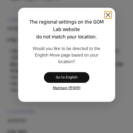
V 24.0.17.3482
The regional settings on the GOM
20250804
Lab website
do not match your location.
[기능 개선]
Would you like to be directed to the
다중 선택된 클립을 일괄 삭제한 뒤 실행 취소할 경우, 마지막 클립이
English Move page based on your
사라지는 오류를 수정했습니다.
location?
클립 트랜지션이 적용된 클립의 지속 시간이 트랜지션보다 짧게 변경될
때 발생하는 오류를 수정했습니다.
지속 시간 변경 후 실행 취소 시 발생하던 오류를 수정했습니다.
Go to English
지속 시간을 0으로 설정할 경우의 오류를 수정했습니다.
Maintain (한국어)
기타 사용성 및 안정성을 개선하였습니다.
V 24.0.16.3181
20250703
[기능 개선]