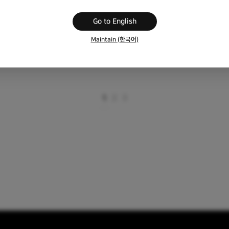
Go to English
Maintain (한국어)
다.
1
2
3