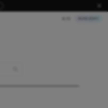
로그인
크레딧 충전하기