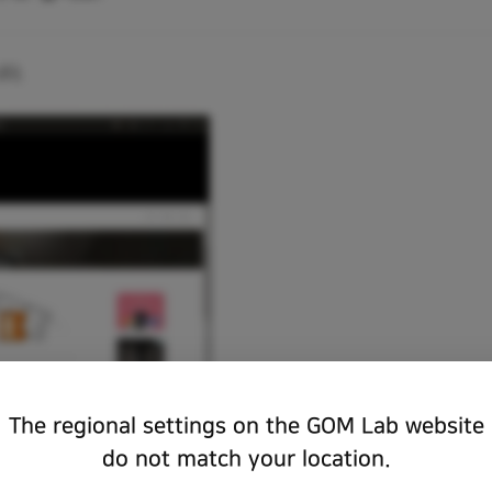
다.
The regional settings on the GOM Lab website
do not match your location.