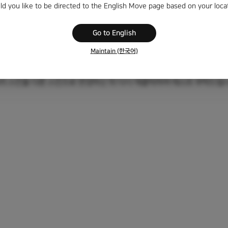
d you like to be directed to the English Move page based on your loca
Go to English
Maintain (한국어)
눌러 스킨을 다른 스킨으로 변경하신 뒤 다시 재클릭하여 테스트 부탁드립