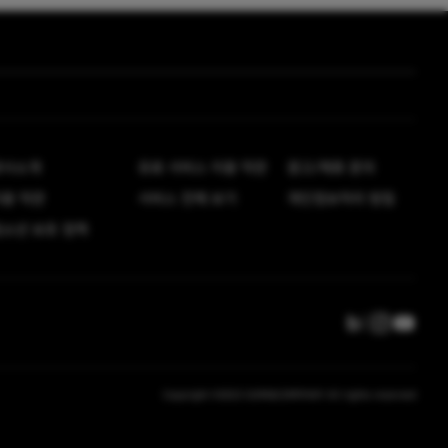
회사소개
유료 서비스 이용 약관
광고/제휴 문의
이용 약관
서비스 전체 보기
개인정보처리 방침
소년 보호 정책
Copyright ©2023 GOM&COMPANY All rights reserved