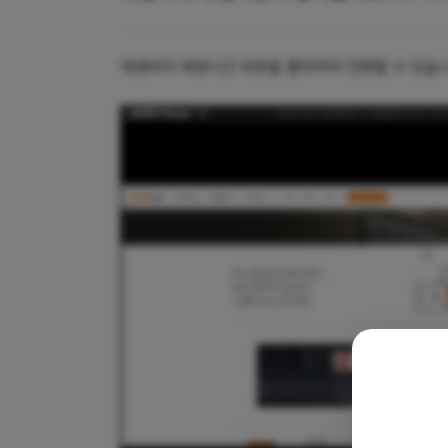
재생바의 재생시간 부분을 클릭하여 전환할 수 있습니