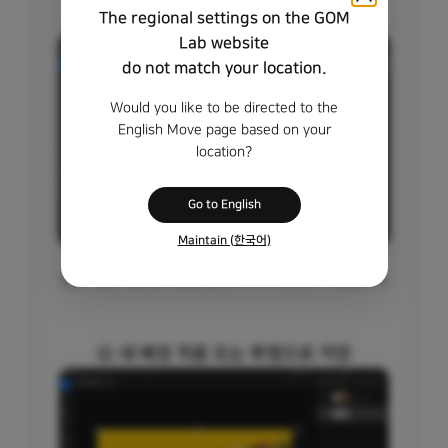
The regional settings on the GOM
③ 배경 제거
Lab website
do not match your location.
Would you like to be directed to the
English Move page based on your
location?
Go to English
Maintain (한국어)
지정한 영역을 '삭제'하면 배경이 깔끔하게 사라지며,
인물·제품·사물 등 다양한 형태의 이미지에 모두 적용됩니다.
④ 새 배경 적용 또는 투명으로 저장