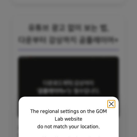
유튜브 광고 없이 보는 법,
다운부터 감상까지 곰플레이어+
The regional settings on the GOM
Lab website
do not match your location.
유튜브 광고 없이 보는 법.
'곰플레이어+'
다운부터 감상까지
는 필수입니다.