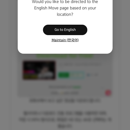
Would you like to be directed to the
English Move page based on your
location?
1️⃣ 시청하고 싶은 유튜브 영상 먼저
저장하세요.
Go to English
Maintain (한국어)
유튜브에서 보고 싶은 영상을 다운로드합니다.
웹사이트나 다운로드 전용 프로그램을 사용하면 되며,
저장 시 MP4 형식으로, 화질은 HD 또는 4K로 선택하는 게
좋습니다.