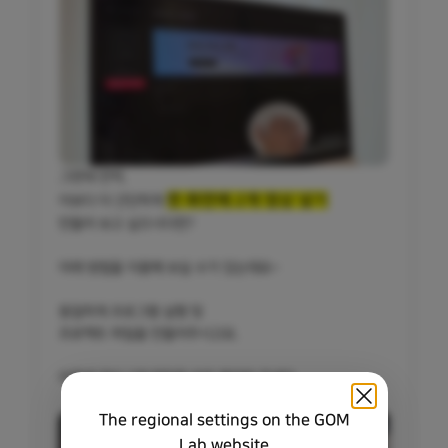
그런데 만약,
한 화면에 2개 영상 넣기
이보다 더 간단하게
만들어 보고 싶으시다면?
아래 방법을 이용해 보실 수가 있는데요~
동일하게 프로그램 실행 및
프로젝트 파일을 만들어주시고요.
이후에 영상 2개 파일을 바로 불러와 주세요.
The regional settings on the GOM
Lab website