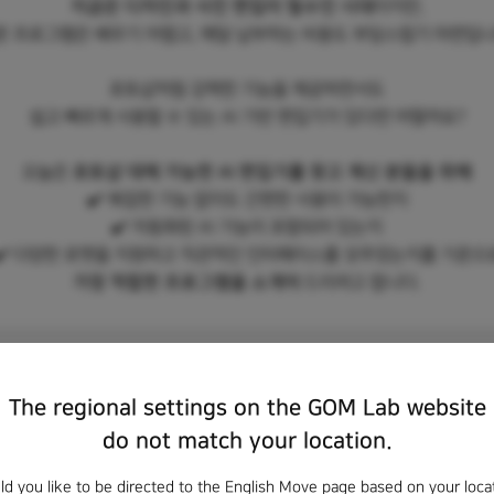
지금은 디자인과 사진 편집이 필수인 시대
이지만,
문 프로그램은 배우기 어렵고, 매달 납부하는 비용도 부담스럽기 마련입니
포토샵처럼 강력한 기능을 제공하면서도
쉽고 빠르게 사용할 수 있는 AI 기반 편집기가 있다면 어떨까요?
포토샵 대체 가능한 AI 편집기를 찾고 계신 분들을 위해
오늘은
✔️ 복잡한 기능 없이도 간편한 사용이 가능한지
✔️ 자동화된 AI 기능이 포함되어 있는지
✔️ 다양한 포맷을 지원하고 직관적인 인터페이스를 갖추었는지를 기준으
가장 적합한 프로그램을 소개
해 드리려고 합니다.
The regional settings on the GOM Lab website
do not match your location.
I 편집기, 그냥 포토샵 쓰면 되지 않나?"
d you like to be directed to the English Move page based on your loca