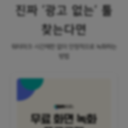
진짜 ‘광고 없는’ 툴
찾는다면
워터마크·시간제한 없이 안정적으로 녹화하는
방법