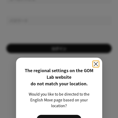
ログイン
会員ではありませんか？
会員登録する
The regional settings on the GOM
Lab website
パスワードを忘れましたか？
do not match your location.
Would you like to be directed to the
非会員のライセンス検索
English Move page based on your
location?