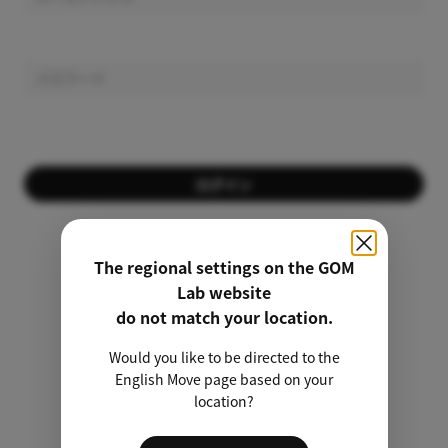
ログイン
会員ではありませんか？
会員登録する
The regional settings on the GOM
Lab website
パスワードを忘れましたか？
do not match your location.
Would you like to be directed to the
非会員のライセンス検索
English Move page based on your
location?