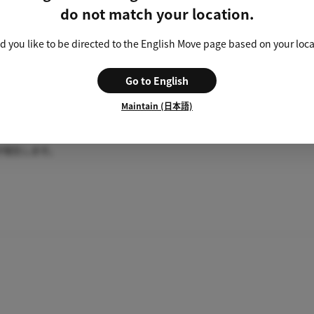
do not match your location.
 you like to be directed to the English Move page based on your loc
Go to English
Maintain (日本語)
が
発
生します。