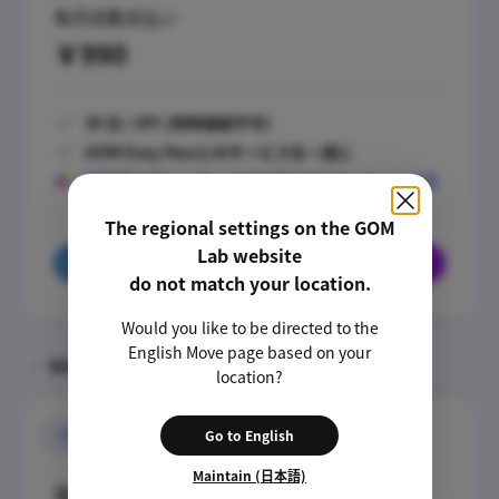
毎月自動支払い
￥990
30 日 / 1PC (同時接続不可)
GOM Easy PassとAIサービスを一度に
初回購入時に、ボーナスを含む113クレジットが支
給されます。
The regional settings on the GOM
Lab website
購入する
do not match your location.
Would you like to be directed to the
English Move page based on your
‧ GOM Easy Pass
location?
Go to English
初月29ボーナスクレジット
Maintain (日本語)
毎月自動支払い