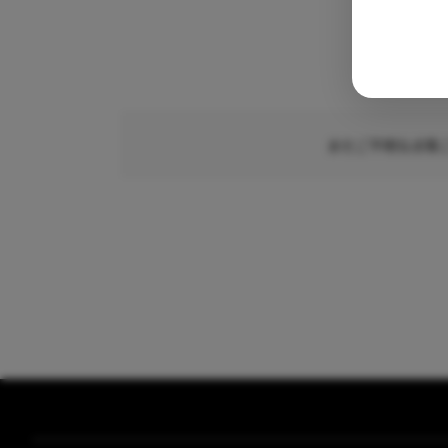
まだご不明な点等