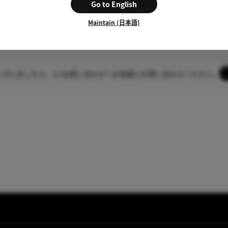
Go to English
1
2
Maintain (日本語)
ございましたら
、1:1お問い合わせへお気軽にお問い合わせください。