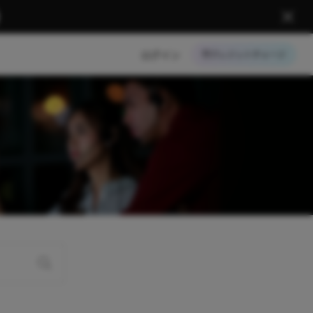
ログイン
クレジットチャージ