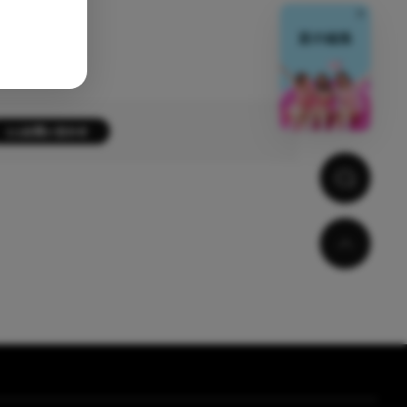
閉じる
1:1お問い合わせ