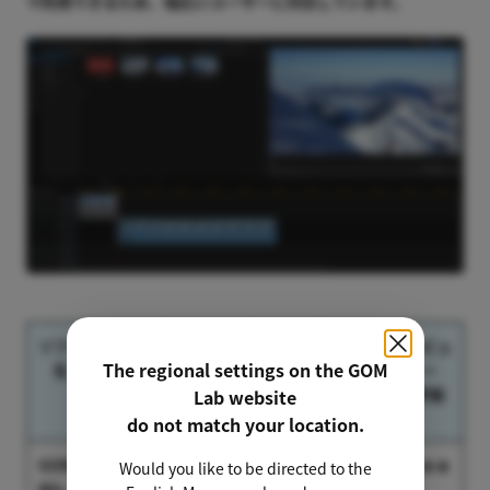
で利用できるため、幅広いユーザーに対応しています。
ソフト
対応O
価格（税
解像度
動作環
レビュ
The regional settings on the GOM
名
S
込
）
フレー
境
ー
ムレー
評価
Lab website
ト
do not match your location.
GOM
Wind
無料版あ
4K / 3
CPU In
★★★
Would you like to be directed to the
Mix
ows
り
0fps
tel i5
★