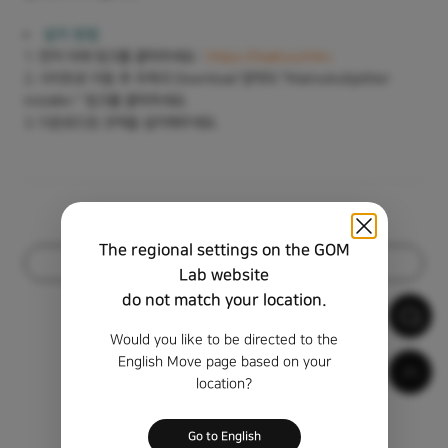
설치 방법
1. 먼저 아래 링크를 클릭하세요 :
https://haali.su/mkv
2. 사이트로 이동 후 우측의 Download 영역의 "MatroskaSplitter
installer." 링크를 클릭하세요.
3. 다운로드된 코덱을 설치해주세요.
The regional settings on the GOM
목록
Lab website
do not match your location.
Would you like to be directed to the
English Move page based on your
location?
Go to English