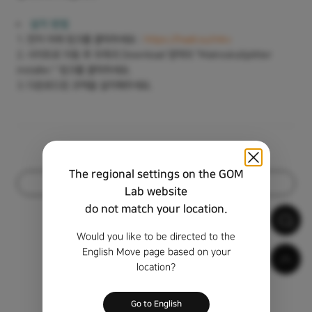
설치 방법
1. 먼저 아래 링크를 클릭하세요 :
https://haali.su/mkv
2. 사이트로 이동 후 우측의 Download 영역의 "MatroskaSplitter
installer." 링크를 클릭하세요.
3. 다운로드된 코덱을 설치해주세요.
The regional settings on the GOM
목록
Lab website
do not match your location.
Would you like to be directed to the
English Move page based on your
location?
Go to English