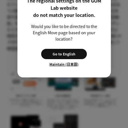
The regional settings on the GOM
のファイル再生をサポートするため、GOM Player一つでほぼ全
Lab website
ての動画ファイル再生が可能です。また、韓国語の歌詞を日本
do not match your location.
語や英語で読むことができるようになる新機能「K-POP音読機
能」を使えば 歌詞を推測したり、なじみのない文字につまずい
Would you like to be directed to the
たりする必要がなくなり、K-POPファンかどうかや言語能力に
English Move page based on your
関係なくK-POP曲を簡単に歌うことができます。友達と一緒にK
location?
-POPカラオケを楽しむ時だけでなく、お気に入りの曲を通じて
韓国語を学ぶ際などにも役立ちます。
Go to English
Maintain (日本語)