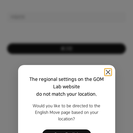
로그인
회원이 아니신가요?
회원가입하기
The regional settings on the GOM
비밀번호를 잊으셨나요?
Lab website
do not match your location.
비회원 정품 등록 키 찾기
Would you like to be directed to the
English Move page based on your
location?