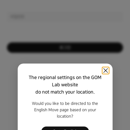
로그인
회원이 아니신가요?
회원가입하기
The regional settings on the GOM
비밀번호를 잊으셨나요?
Lab website
do not match your location.
비회원 정품 등록 키 찾기
Would you like to be directed to the
English Move page based on your
location?