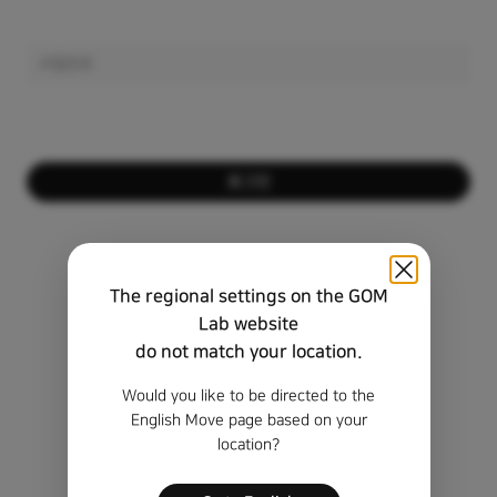
로그인
회원이 아니신가요?
회원가입하기
The regional settings on the GOM
비밀번호를 잊으셨나요?
Lab website
do not match your location.
비회원 정품 등록 키 찾기
Would you like to be directed to the
English Move page based on your
location?