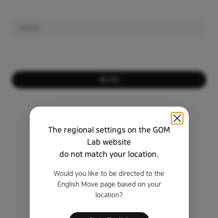
로그인
회원이 아니신가요?
회원가입하기
The regional settings on the GOM
비밀번호를 잊으셨나요?
Lab website
do not match your location.
비회원 정품 등록 키 찾기
Would you like to be directed to the
English Move page based on your
location?