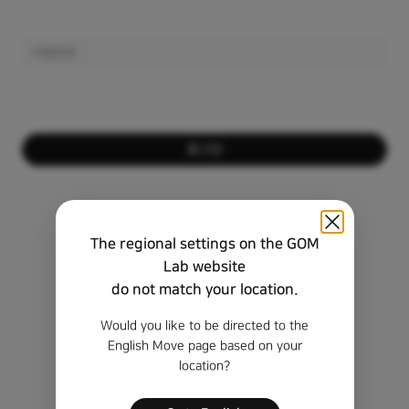
로그인
회원이 아니신가요?
회원가입하기
The regional settings on the GOM
비밀번호를 잊으셨나요?
Lab website
do not match your location.
비회원 정품 등록 키 찾기
Would you like to be directed to the
English Move page based on your
location?