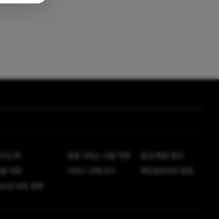
회사소개
유료 서비스 이용 약관
광고/제휴 문의
이용 약관
서비스 전체 보기
개인정보처리 방침
소년 보호 정책