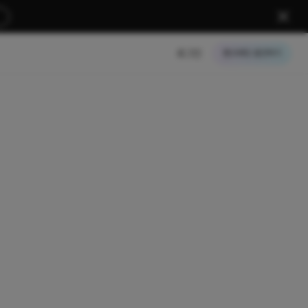
로그인
크레딧 충전하기