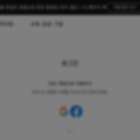
름 편집은 곰랩으로 완성 평생권 58% 할인 + AI 패키지 🎉
특별 할인 받기
객지원
교육·공공·기업
로그인
SNS 계정으로 이용하기
비즈니스 회원은 이메일 주소로 로그인해 주세요.
또는