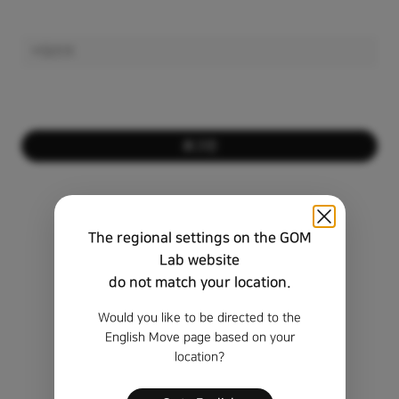
로그인
회원이 아니신가요?
회원가입하기
The regional settings on the GOM
비밀번호를 잊으셨나요?
Lab website
do not match your location.
비회원 정품 등록 키 찾기
Would you like to be directed to the
English Move page based on your
location?