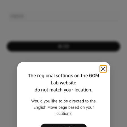
로그인
회원이 아니신가요?
회원가입하기
The regional settings on the GOM
비밀번호를 잊으셨나요?
Lab website
do not match your location.
비회원 정품 등록 키 찾기
Would you like to be directed to the
English Move page based on your
location?