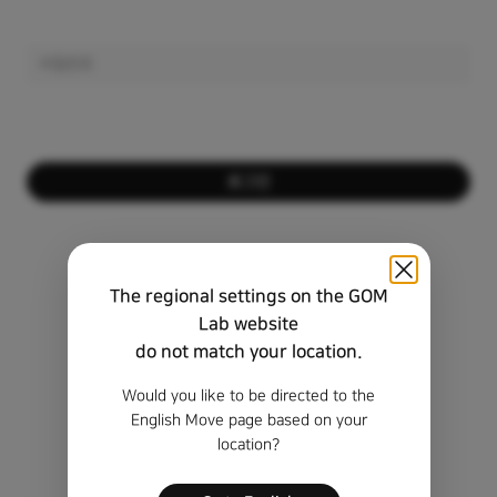
로그인
회원이 아니신가요?
회원가입하기
The regional settings on the GOM
비밀번호를 잊으셨나요?
Lab website
do not match your location.
비회원 정품 등록 키 찾기
Would you like to be directed to the
English Move page based on your
location?