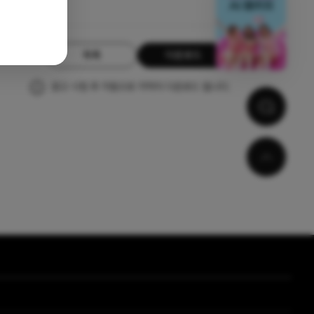
목록
다운로드
광고 시청 후 자동으로 자막이 다운로드 됩니다.