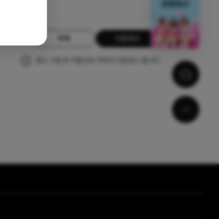
목록
다운로드
광고 시청 후 자동으로 자막이 다운로드 됩니다.