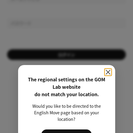
ログイン
会員ではありませんか？
会員登録する
The regional settings on the GOM
Lab website
パスワードを忘れましたか？
do not match your location.
Would you like to be directed to the
非会員のライセンス検索
English Move page based on your
location?