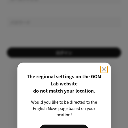
ログイン
会員ではありませんか？
会員登録する
The regional settings on the GOM
Lab website
パスワードを忘れましたか？
do not match your location.
Would you like to be directed to the
非会員のライセンス検索
English Move page based on your
location?