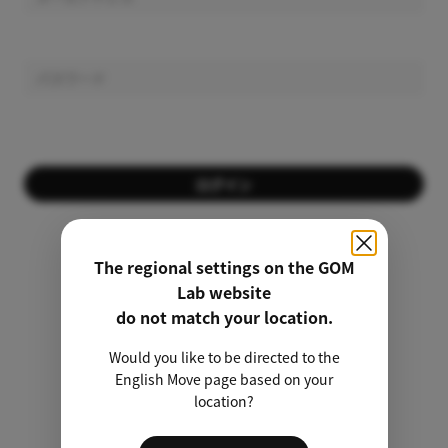
ログイン
会員ではありませんか？
会員登録する
The regional settings on the GOM
Lab website
パスワードを忘れましたか？
do not match your location.
Would you like to be directed to the
非会員のライセンス検索
English Move page based on your
location?