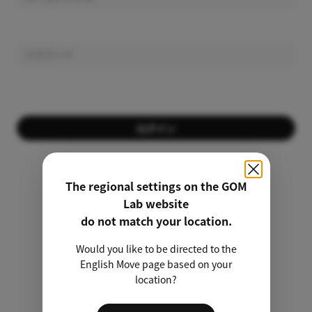
ログイン
会員ではありませんか？
会員登録する
The regional settings on the GOM
Lab website
パスワードを忘れましたか？
do not match your location.
Would you like to be directed to the
非会員のライセンス検索
English Move page based on your
location?