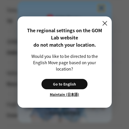
Türkçe
TR
The regional settings on the GOM
Lab website
日本語
do not match your location.
Eddington (2025) 日本語字幕
Would you like to be directed to the
English Move page based on your
location?
Italiano
Rocco Schiavone 1x06 Pulizie Di Primavera (2016)
Go to English
Maintain (日本語)
50% OFFで手に入れる
English
今日の一日をやめる
Il medico della mutua